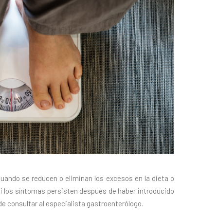
uando se reducen o eliminan los excesos en la dieta o
 Si los síntomas persisten después de haber introducido
de consultar al especialista gastroenterólogo.