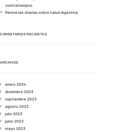
contratiempos
Revive las charlas sobre salud digestiva
COMENTARIOS RECIENTES
ARCHIVOS
enero 2024
diciembre 2023
septiembre 2023
agosto 2023
julio 2023
junio 2023
mayo 2023