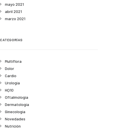
mayo 2021
abril 2021
marzo 2021
CATEGORÍAS
Multiflora
Dolor
Cardio
Urología
HQ10
Oftalmología
Dermatología
Ginecología
Novedades
Nutrición