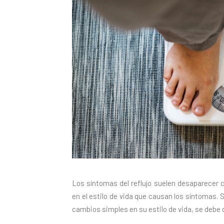
Los síntomas del reflujo suelen desaparecer c
en el estilo de vida que causan los síntomas.
cambios simples en su estilo de vida, se debe 