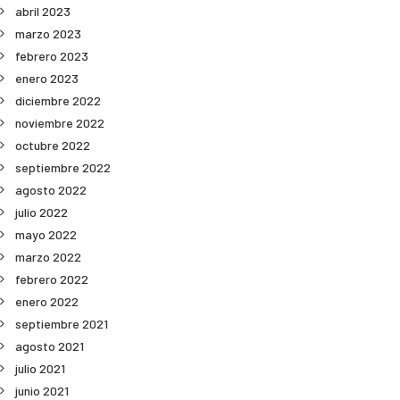
abril 2023
marzo 2023
febrero 2023
enero 2023
diciembre 2022
noviembre 2022
octubre 2022
septiembre 2022
agosto 2022
julio 2022
mayo 2022
marzo 2022
febrero 2022
enero 2022
septiembre 2021
agosto 2021
julio 2021
junio 2021