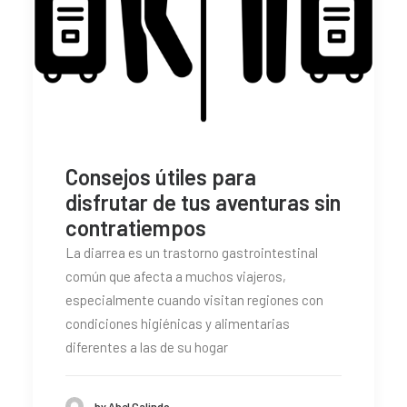
Consejos útiles para
disfrutar de tus aventuras sin
contratiempos
La diarrea es un trastorno gastrointestinal
común que afecta a muchos viajeros,
especialmente cuando visitan regiones con
condiciones higiénicas y alimentarias
diferentes a las de su hogar
by Abel Galindo