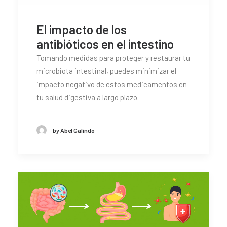
El impacto de los
antibióticos en el intestino
Tomando medidas para proteger y restaurar tu
microbiota intestinal, puedes minimizar el
impacto negativo de estos medicamentos en
tu salud digestiva a largo plazo.
by Abel Galindo