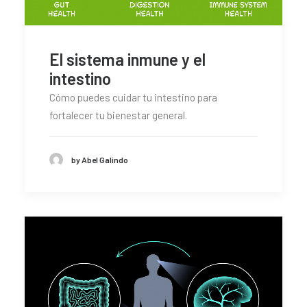
El sistema inmune y el
intestino
Cómo puedes cuidar tu intestino para
fortalecer tu bienestar general.
by Abel Galindo