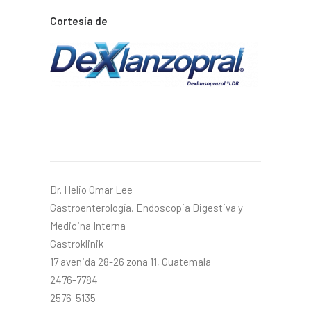
Cortesía de
Dr. Helio Omar Lee
Gastroenterología, Endoscopia Digestiva y
Medicina Interna
Gastroklinik
17 avenida 28-26 zona 11, Guatemala
2476-7784
2576-5135