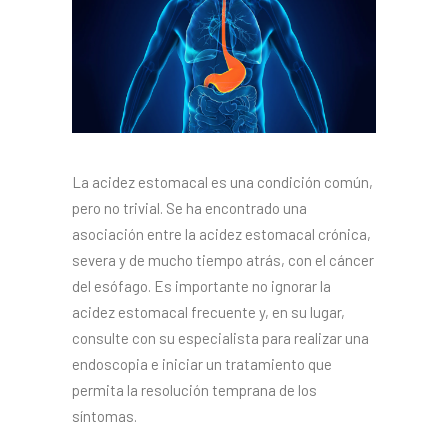
La acidez estomacal es una condición común,
pero no trivial. Se ha encontrado una
asociación entre la acidez estomacal crónica,
severa y de mucho tiempo atrás, con el cáncer
del esófago. Es importante no ignorar la
acidez estomacal frecuente y, en su lugar,
consulte con su especialista para realizar una
endoscopia e iniciar un tratamiento que
permita la resolución temprana de los
síntomas.