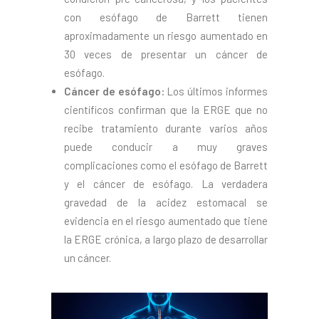
con esófago de Barrett tienen
aproximadamente un riesgo aumentado en
30 veces de presentar un cáncer de
esófago.
Cáncer de esófago:
Los últimos informes
científicos confirman que la ERGE que no
recibe tratamiento durante varios años
puede conducir a muy graves
complicaciones como el esófago de Barrett
y el cáncer de esófago. La verdadera
gravedad de la acidez estomacal se
evidencia en el riesgo aumentado que tiene
la ERGE crónica, a largo plazo de desarrollar
un cáncer.