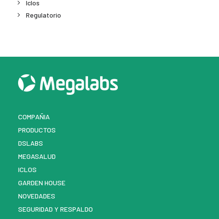
Iclos
Regulatorio
COMPAÑIA
PRODUCTOS
DSLABS
MEGASALUD
ICLOS
GARDEN HOUSE
NOVEDADES
SEGURIDAD Y RESPALDO