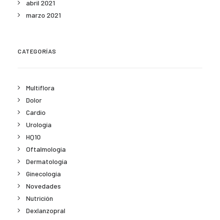
abril 2021
marzo 2021
CATEGORÍAS
Multiflora
Dolor
Cardio
Urología
HQ10
Oftalmología
Dermatología
Ginecología
Novedades
Nutrición
Dexlanzopral