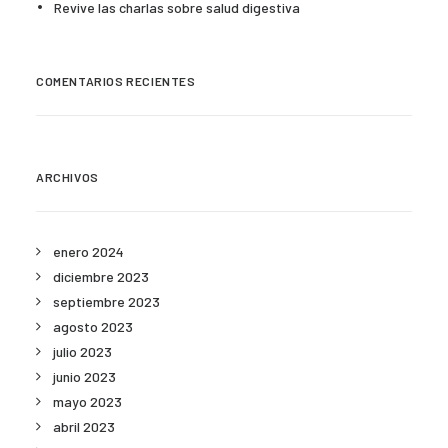
Revive las charlas sobre salud digestiva
COMENTARIOS RECIENTES
ARCHIVOS
enero 2024
diciembre 2023
septiembre 2023
agosto 2023
julio 2023
junio 2023
mayo 2023
abril 2023