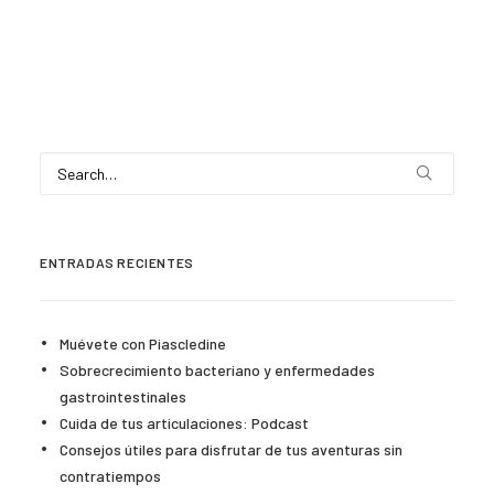
ENTRADAS RECIENTES
Muévete con Piascledine
Sobrecrecimiento bacteriano y enfermedades
gastrointestinales
Cuida de tus articulaciones: Podcast
Consejos útiles para disfrutar de tus aventuras sin
contratiempos