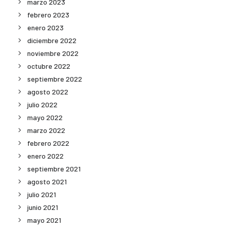
marzo 2023
febrero 2023
enero 2023
diciembre 2022
noviembre 2022
octubre 2022
septiembre 2022
agosto 2022
julio 2022
mayo 2022
marzo 2022
febrero 2022
enero 2022
septiembre 2021
agosto 2021
julio 2021
junio 2021
mayo 2021