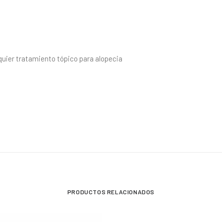
quier tratamiento tópico para alopecia
PRODUCTOS RELACIONADOS