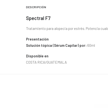
DESCRIPCIÓN
Spectral F7
Tratamiento para alopecia por estrés. Potencia cual
Presentación
Solución tópica (Sérum Capilar) por:
60ml
Disponible en
COSTA RICA/GUATEMALA