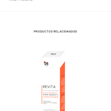
PRODUCTOS RELACIONADOS