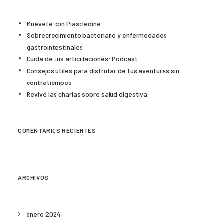
Muévete con Piascledine
Sobrecrecimiento bacteriano y enfermedades
gastrointestinales
Cuida de tus articulaciones: Podcast
Consejos útiles para disfrutar de tus aventuras sin
contratiempos
Revive las charlas sobre salud digestiva
COMENTARIOS RECIENTES
ARCHIVOS
enero 2024