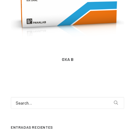
MÁS INFORMACIÓN
OXA B
ENTRADAS RECIENTES