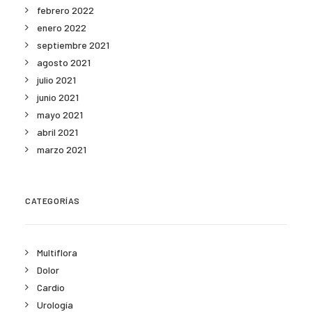
febrero 2022
enero 2022
septiembre 2021
agosto 2021
julio 2021
junio 2021
mayo 2021
abril 2021
marzo 2021
CATEGORÍAS
Multiflora
Dolor
Cardio
Urología