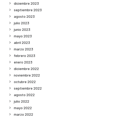
diciembre 2023
septiembre 2023
agosto 2023
julio 2023
junio 2023
mayo 2023
abril 2023
marzo 2023
febrero 2023
enero 2023
diciembre 2022
noviembre 2022
octubre 2022
septiembre 2022
agosto 2022
julio 2022
mayo 2022
marzo 2022