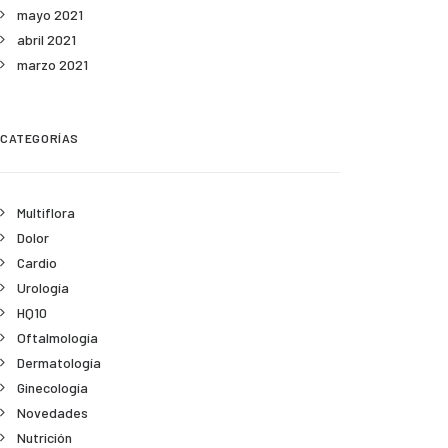
mayo 2021
abril 2021
marzo 2021
CATEGORÍAS
Multiflora
Dolor
Cardio
Urología
HQ10
Oftalmología
Dermatología
Ginecología
Novedades
Nutrición