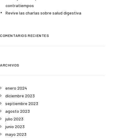
contratiempos
Revive las charlas sobre salud digestiva
COMENTARIOS RECIENTES
ARCHIVOS
enero 2024
diciembre 2023
septiembre 2023
agosto 2023
julio 2023
junio 2023
mayo 2023