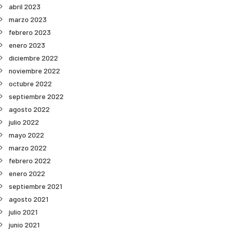
abril 2023
marzo 2023
febrero 2023
enero 2023
diciembre 2022
noviembre 2022
octubre 2022
septiembre 2022
agosto 2022
julio 2022
mayo 2022
marzo 2022
febrero 2022
enero 2022
septiembre 2021
agosto 2021
julio 2021
junio 2021