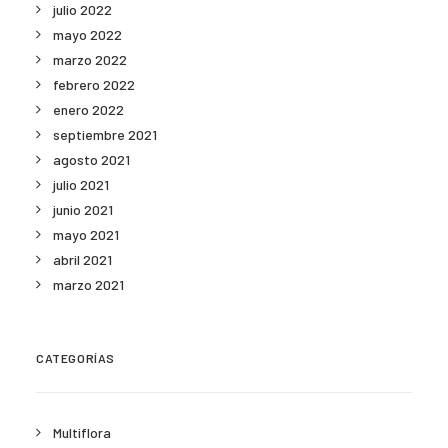
julio 2022
mayo 2022
marzo 2022
febrero 2022
enero 2022
septiembre 2021
agosto 2021
julio 2021
junio 2021
mayo 2021
abril 2021
marzo 2021
CATEGORÍAS
Multiflora