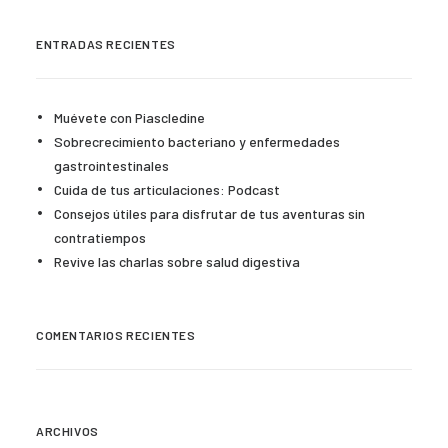
ENTRADAS RECIENTES
Muévete con Piascledine
Sobrecrecimiento bacteriano y enfermedades
gastrointestinales
Cuida de tus articulaciones: Podcast
Consejos útiles para disfrutar de tus aventuras sin
contratiempos
Revive las charlas sobre salud digestiva
COMENTARIOS RECIENTES
ARCHIVOS