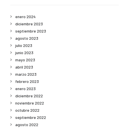
enero 2024
diciembre 2023
septiembre 2023
agosto 2023
julio 2023
junio 2023
mayo 2023
abril 2023
marzo 2023
febrero 2023
enero 2023
diciembre 2022
noviembre 2022
octubre 2022
septiembre 2022
agosto 2022