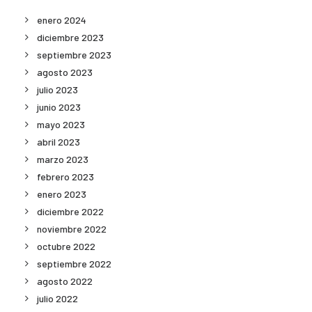
enero 2024
diciembre 2023
septiembre 2023
agosto 2023
julio 2023
junio 2023
mayo 2023
abril 2023
marzo 2023
febrero 2023
enero 2023
diciembre 2022
noviembre 2022
octubre 2022
septiembre 2022
agosto 2022
julio 2022