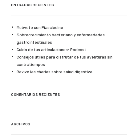
ENTRADAS RECIENTES
Muévete con Piascledine
Sobrecrecimiento bacteriano y enfermedades
gastrointestinales
Cuida de tus articulaciones: Podcast
Consejos útiles para disfrutar de tus aventuras sin
contratiempos
Revive las charlas sobre salud digestiva
COMENTARIOS RECIENTES
ARCHIVOS