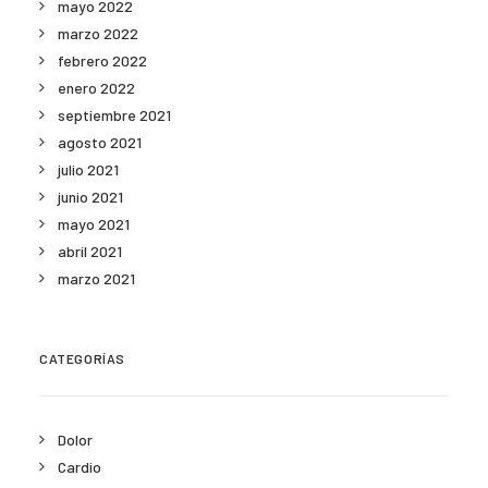
mayo 2022
marzo 2022
febrero 2022
enero 2022
septiembre 2021
agosto 2021
julio 2021
junio 2021
mayo 2021
abril 2021
marzo 2021
CATEGORÍAS
Dolor
Cardio