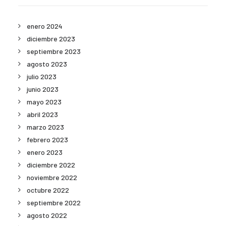
enero 2024
diciembre 2023
septiembre 2023
agosto 2023
julio 2023
junio 2023
mayo 2023
abril 2023
marzo 2023
febrero 2023
enero 2023
diciembre 2022
noviembre 2022
octubre 2022
septiembre 2022
agosto 2022