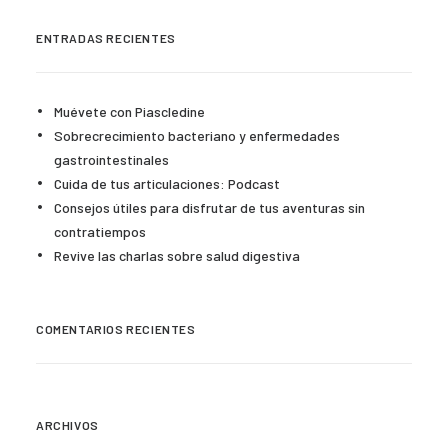
ENTRADAS RECIENTES
Muévete con Piascledine
Sobrecrecimiento bacteriano y enfermedades
gastrointestinales
Cuida de tus articulaciones: Podcast
Consejos útiles para disfrutar de tus aventuras sin
contratiempos
Revive las charlas sobre salud digestiva
COMENTARIOS RECIENTES
ARCHIVOS