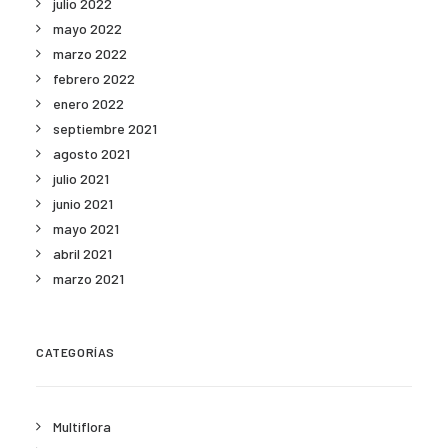
julio 2022
mayo 2022
marzo 2022
febrero 2022
enero 2022
septiembre 2021
agosto 2021
julio 2021
junio 2021
mayo 2021
abril 2021
marzo 2021
CATEGORÍAS
Multiflora