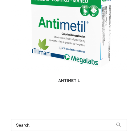
CONTACTO
SEARCH
MÁS INFORMACIÓN
ANTIMETIL