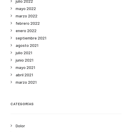
julio 2022
mayo 2022
marzo 2022
febrero 2022
enero 2022
septiembre 2021
agosto 2021
julio 2021
junio 2021
mayo 2021
abril 2021
marzo 2021
CATEGORÍAS
Dolor