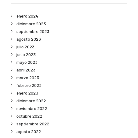
enero 2024
diciembre 2023
septiembre 2023
agosto 2023
julio 2023
junio 2023
mayo 2023
abril 2023
marzo 2023
febrero 2023
enero 2023
diciembre 2022
noviembre 2022
octubre 2022
septiembre 2022
agosto 2022