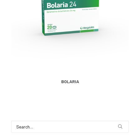
CONTACTO
SEARCH
MÁS INFORMACIÓN
BOLARIA