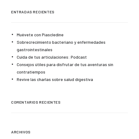
ENTRADAS RECIENTES
Muévete con Piascledine
Sobrecrecimiento bacteriano y enfermedades
gastrointestinales
Cuida de tus articulaciones: Podcast
Consejos útiles para disfrutar de tus aventuras sin
contratiempos
Revive las charlas sobre salud digestiva
COMENTARIOS RECIENTES
ARCHIVOS