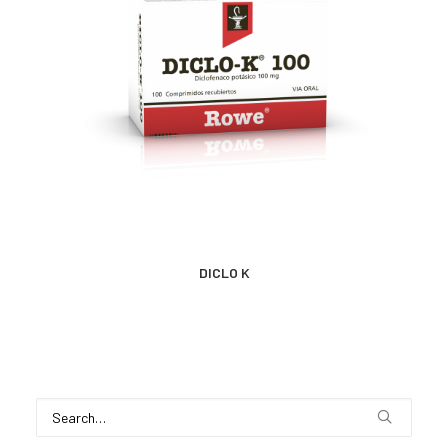
MÁS INFORMACIÓN
DICLO K