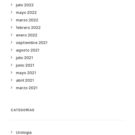
julio 2022
mayo 2022
marzo 2022
febrero 2022
enero 2022
septiembre 2021
agosto 2021
julio 2021
junio 2021
mayo 2021
abril 2021
marzo 2021
CATEGORÍAS
Urología