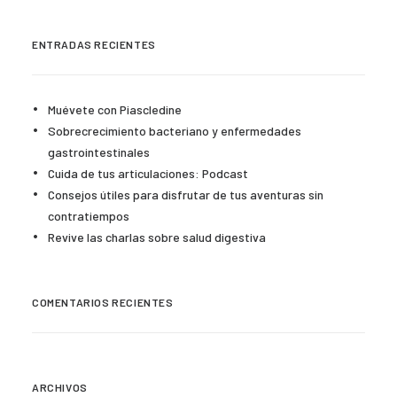
ENTRADAS RECIENTES
Muévete con Piascledine
Sobrecrecimiento bacteriano y enfermedades
gastrointestinales
Cuida de tus articulaciones: Podcast
Consejos útiles para disfrutar de tus aventuras sin
contratiempos
Revive las charlas sobre salud digestiva
COMENTARIOS RECIENTES
ARCHIVOS