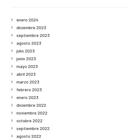
enero 2024
diciembre 2023
septiembre 2023
agosto 2023
julio 2023
junio 2023
mayo 2023
abril 2023
marzo 2023
febrero 2023
enero 2023
diciembre 2022
noviembre 2022
octubre 2022
septiembre 2022
agosto 2022