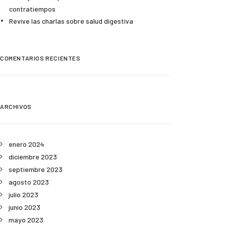
contratiempos
Revive las charlas sobre salud digestiva
COMENTARIOS RECIENTES
ARCHIVOS
enero 2024
diciembre 2023
septiembre 2023
agosto 2023
julio 2023
junio 2023
mayo 2023