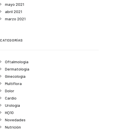
mayo 2021
abril 2021
marzo 2021
CATEGORÍAS
Oftalmología
Dermatología
Ginecología
Multiflora
Dolor
Cardio
Urología
HQ10
Novedades
Nutrición