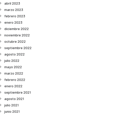
abril 2023
marzo 2023
febrero 2023
enero 2023
diciembre 2022
noviembre 2022
octubre 2022
septiembre 2022
agosto 2022
julio 2022
mayo 2022
marzo 2022
febrero 2022
enero 2022
septiembre 2021
agosto 2021
julio 2021
junio 2021