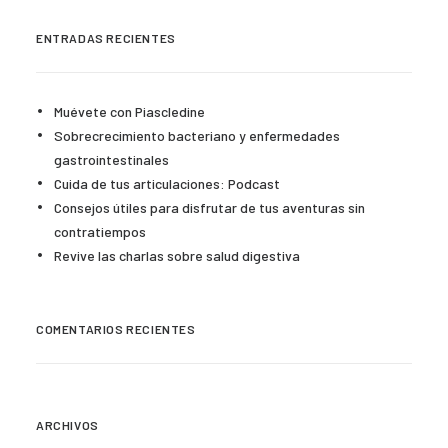
ENTRADAS RECIENTES
Muévete con Piascledine
Sobrecrecimiento bacteriano y enfermedades
gastrointestinales
Cuida de tus articulaciones: Podcast
Consejos útiles para disfrutar de tus aventuras sin
contratiempos
Revive las charlas sobre salud digestiva
COMENTARIOS RECIENTES
ARCHIVOS