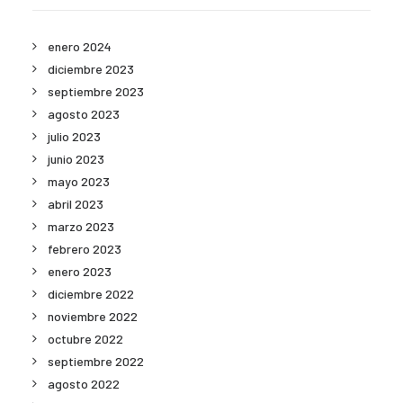
enero 2024
diciembre 2023
septiembre 2023
agosto 2023
julio 2023
junio 2023
mayo 2023
abril 2023
marzo 2023
febrero 2023
enero 2023
diciembre 2022
noviembre 2022
octubre 2022
septiembre 2022
agosto 2022