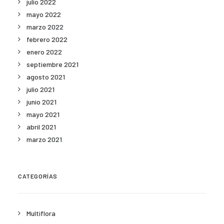
julio 2022
mayo 2022
marzo 2022
febrero 2022
enero 2022
septiembre 2021
agosto 2021
julio 2021
junio 2021
mayo 2021
abril 2021
marzo 2021
CATEGORÍAS
Multiflora