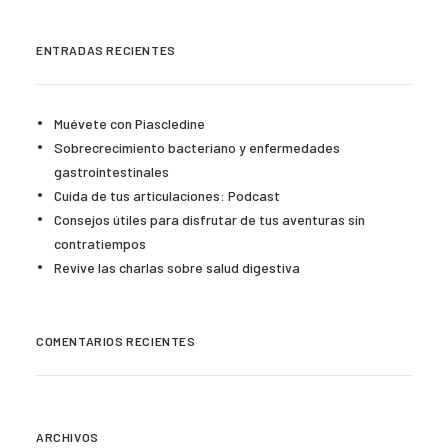
ENTRADAS RECIENTES
Muévete con Piascledine
Sobrecrecimiento bacteriano y enfermedades
gastrointestinales
Cuida de tus articulaciones: Podcast
Consejos útiles para disfrutar de tus aventuras sin
contratiempos
Revive las charlas sobre salud digestiva
COMENTARIOS RECIENTES
ARCHIVOS