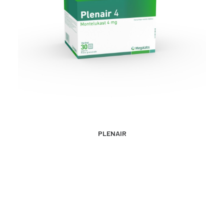
MÁS INFORMACIÓN
PLENAIR