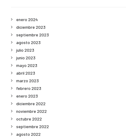
enero 2024
diciembre 2023
septiembre 2023
agosto 2023
julio 2023
junio 2023
mayo 2023
abril 2023
marzo 2023
febrero 2023
enero 2023
diciembre 2022
noviembre 2022
octubre 2022
septiembre 2022
agosto 2022