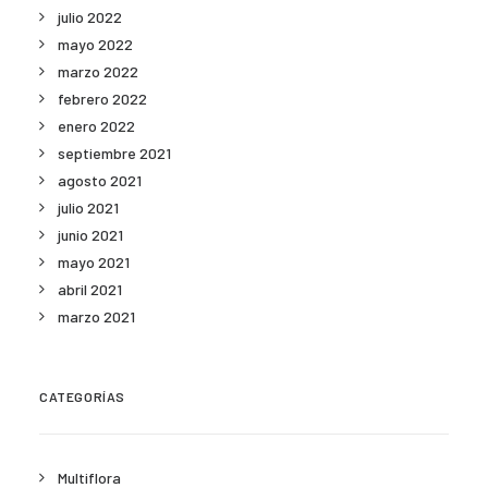
julio 2022
mayo 2022
marzo 2022
febrero 2022
enero 2022
septiembre 2021
agosto 2021
julio 2021
junio 2021
mayo 2021
abril 2021
marzo 2021
CATEGORÍAS
Multiflora