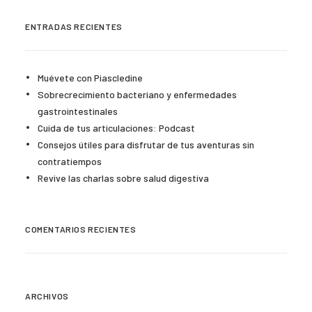
ENTRADAS RECIENTES
Muévete con Piascledine
Sobrecrecimiento bacteriano y enfermedades
gastrointestinales
Cuida de tus articulaciones: Podcast
Consejos útiles para disfrutar de tus aventuras sin
contratiempos
Revive las charlas sobre salud digestiva
COMENTARIOS RECIENTES
ARCHIVOS