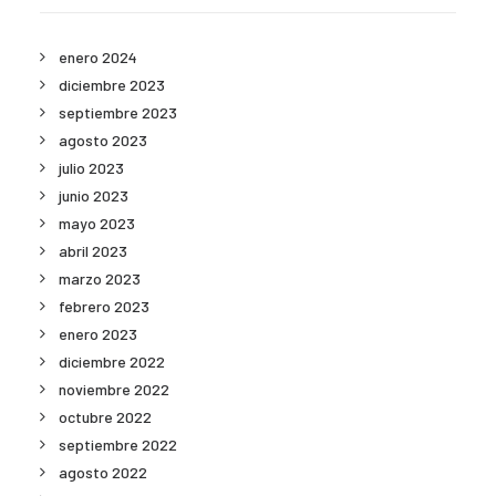
enero 2024
diciembre 2023
septiembre 2023
agosto 2023
julio 2023
junio 2023
mayo 2023
abril 2023
marzo 2023
febrero 2023
enero 2023
diciembre 2022
noviembre 2022
octubre 2022
septiembre 2022
agosto 2022