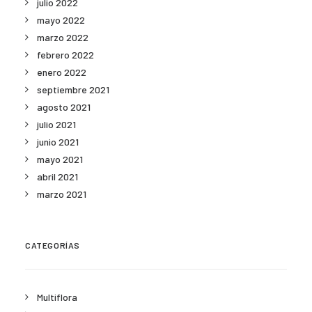
julio 2022
mayo 2022
marzo 2022
febrero 2022
enero 2022
septiembre 2021
agosto 2021
julio 2021
junio 2021
mayo 2021
abril 2021
marzo 2021
CATEGORÍAS
Multiflora