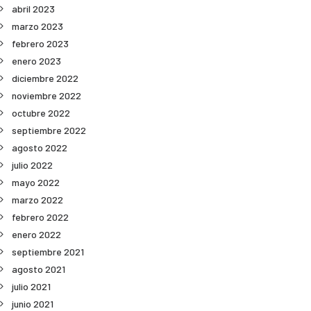
abril 2023
marzo 2023
febrero 2023
enero 2023
diciembre 2022
noviembre 2022
octubre 2022
septiembre 2022
agosto 2022
julio 2022
mayo 2022
marzo 2022
febrero 2022
enero 2022
septiembre 2021
agosto 2021
julio 2021
junio 2021