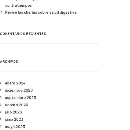
contratiempos
Revive las charlas sobre salud digestiva
COMENTARIOS RECIENTES
ARCHIVOS
enero 2024
diciembre 2023
septiembre 2023
agosto 2023
julio 2023
junio 2023
mayo 2023