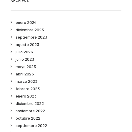
ARCHIVOS
enero 2024
diciembre 2023
septiembre 2023
agosto 2023
julio 2023
junio 2023
mayo 2023
abril 2023
marzo 2023
febrero 2023
enero 2023
diciembre 2022
noviembre 2022
octubre 2022
septiembre 2022