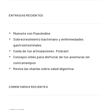
ENTRADAS RECIENTES
Muévete con Piascledine
Sobrecrecimiento bacteriano y enfermedades
gastrointestinales
Cuida de tus articulaciones: Podcast
Consejos útiles para disfrutar de tus aventuras sin
contratiempos
Revive las charlas sobre salud digestiva
COMENTARIOS RECIENTES