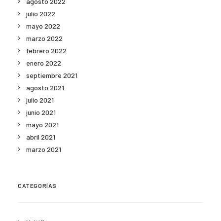
agosto 2022
julio 2022
mayo 2022
marzo 2022
febrero 2022
enero 2022
septiembre 2021
agosto 2021
julio 2021
junio 2021
mayo 2021
abril 2021
marzo 2021
CATEGORÍAS