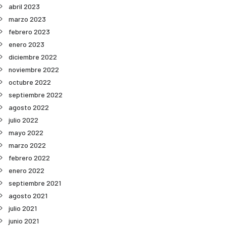
abril 2023
marzo 2023
febrero 2023
enero 2023
diciembre 2022
noviembre 2022
octubre 2022
septiembre 2022
agosto 2022
julio 2022
mayo 2022
marzo 2022
febrero 2022
enero 2022
septiembre 2021
agosto 2021
julio 2021
junio 2021