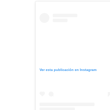
Ver esta publicación en Instagram