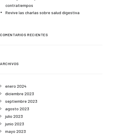
contratiempos
Revive las charlas sobre salud digestiva
COMENTARIOS RECIENTES
ARCHIVOS
enero 2024
diciembre 2023
septiembre 2023
agosto 2023
julio 2023
junio 2023
mayo 2023