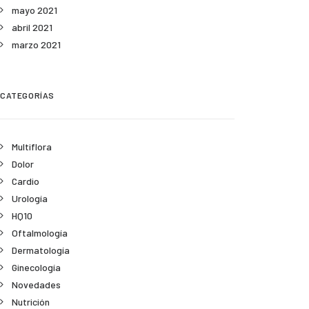
mayo 2021
abril 2021
marzo 2021
CATEGORÍAS
Multiflora
Dolor
Cardio
Urología
HQ10
Oftalmología
Dermatología
Ginecología
Novedades
Nutrición