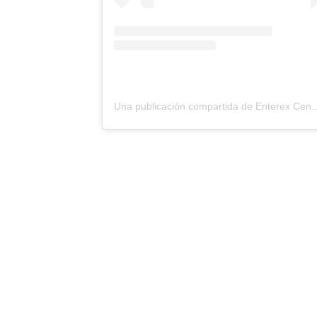
Una publicación compartida de Entere