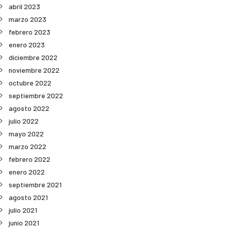
abril 2023
marzo 2023
febrero 2023
enero 2023
diciembre 2022
noviembre 2022
octubre 2022
septiembre 2022
agosto 2022
julio 2022
mayo 2022
marzo 2022
febrero 2022
enero 2022
septiembre 2021
agosto 2021
julio 2021
junio 2021