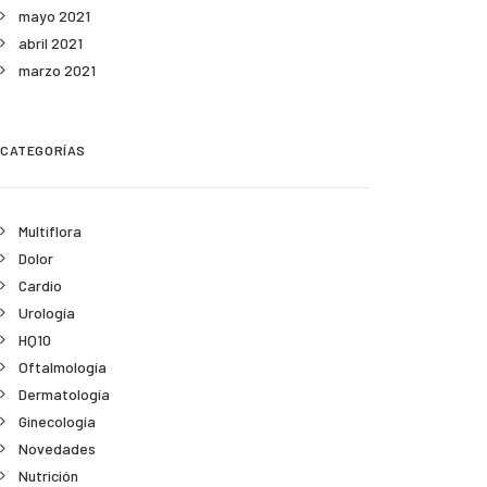
mayo 2021
abril 2021
marzo 2021
CATEGORÍAS
Multiflora
Dolor
Cardio
Urología
HQ10
Oftalmología
Dermatología
Ginecología
Novedades
Nutrición