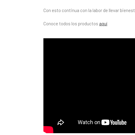
Con esto continua con la labor de llevar bienest
Conoce todos los productos
aquí