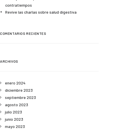
contratiempos
Revive las charlas sobre salud digestiva
COMENTARIOS RECIENTES
ARCHIVOS
enero 2024
diciembre 2023
septiembre 2023
agosto 2023
julio 2023
junio 2023
mayo 2023