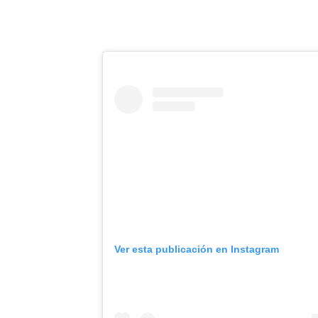
Ver esta publicación en Instagram