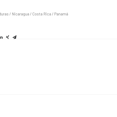
duras / Nicaragua / Costa Rica / Panamá