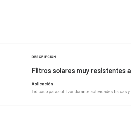
DESCRIPCIÓN
Filtros solares muy resistentes a
Aplicación
Indicado paraa utilizar durante actividades físicas 