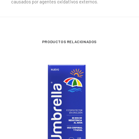
causados por agentes oxidativos externos.
PRODUCTOS RELACIONADOS