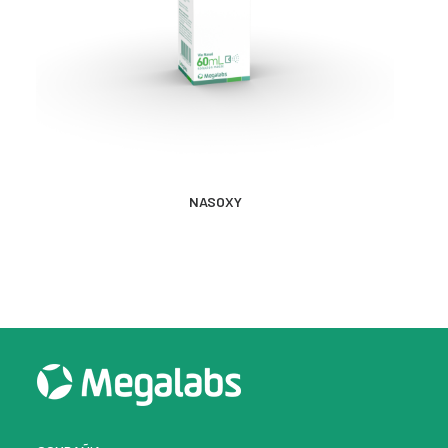
MÁS INFORMACIÓN
NASOXY