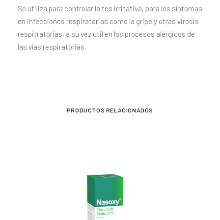
Se utiliza para controlar la tos irritativa, para los síntomas
en infecciones respiratorias como la gripe y otras virosis
respitratorias, a su vez útil en los procesos alérgicos de
las vías respiratorias.
PRODUCTOS RELACIONADOS