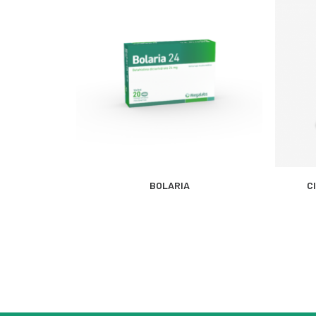
MÁS INFORMACIÓN
BOLARIA
C