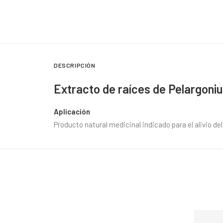
DESCRIPCIÓN
Extracto de raíces de Pelargoniu
Aplicación
Producto natural medicinal indicado para el alivio de