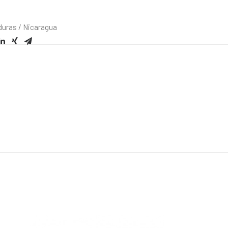
duras / Nicaragua