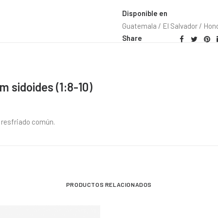
Disponible en
Guatemala / El Salvador / Hon
Share
m sidoides (1:8-10)
l resfriado común.
PRODUCTOS RELACIONADOS