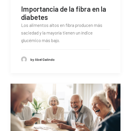
Importancia de la fibra en la
diabetes
Los alimentos altos en fibra producen más
saciedad y la mayoría tienen un índice
glucémico más bajo.
by Abel Galindo