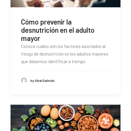
Cómo prevenir la
desnutrición en el adulto
mayor
Conoce cuáles son los factores asociados al
riesgo de desnutrición en los adultos mayores
que debemos identificar a tiempo
by Abel Galindo