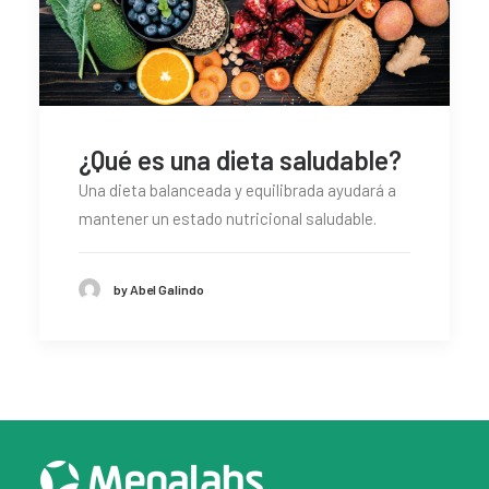
¿Qué es una dieta saludable?
Una dieta balanceada y equilibrada ayudará a
mantener un estado nutricional saludable.
by Abel Galindo