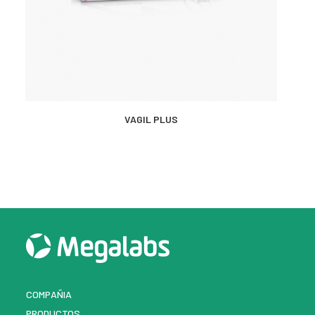
MÁS INFORMACIÓN
VAGIL PLUS
COMPAÑIA
PRODUCTOS