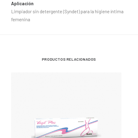
Aplicación
Limpiador sin detergente (Syndet) para la higiene íntima
femenina
PRODUCTOS RELACIONADOS