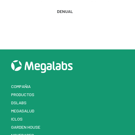
MÁS INFORMACIÓN
DENUAL
COMPAÑIA
PRODUCTOS
DSLABS
MEGASALUD
ICLOS
GARDEN HOUSE