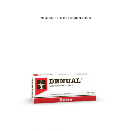
PRODUCTOS RELACIONADOS