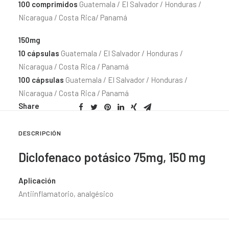
100 comprimidos
Guatemala / El Salvador / Honduras /
Nicaragua / Costa Rica/ Panamá
150mg
10 cápsulas
Guatemala / El Salvador / Honduras /
Nicaragua / Costa Rica / Panamá
100 cápsulas
Guatemala / El Salvador / Honduras /
Nicaragua / Costa Rica / Panamá
Share
DESCRIPCIÓN
Diclofenaco potásico 75mg, 150 mg
Aplicación
Antiinflamatorio, analgésico