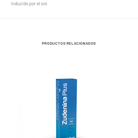
inducido por el sol.
PRODUCTOS RELACIONADOS