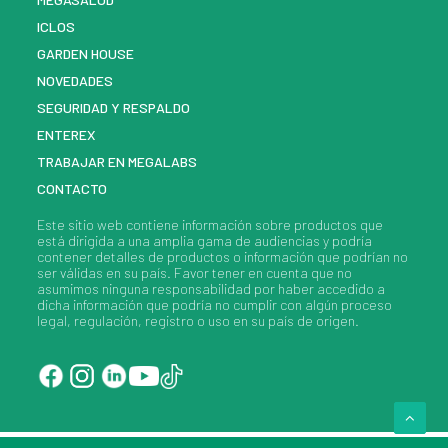
ICLOS
GARDEN HOUSE
NOVEDADES
SEGURIDAD Y RESPALDO
ENTEREX
TRABAJAR EN MEGALABS
CONTACTO
Este sitio web contiene información sobre
productos
que
está dirigida a una amplia gama de audiencias y podría
contener detalles de
productos
o información que podrían no
ser válidas en su país. Favor tener en cuenta que no
asumimos ninguna responsabilidad por haber accedido a
dicha información que podría no cumplir con algún proceso
legal, regulación, registro o uso en su país de origen.