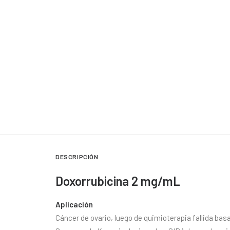
DESCRIPCIÓN
Doxorrubicina 2 mg/mL
Aplicación
Cáncer de ovario, luego de quimioterapia fallida basa