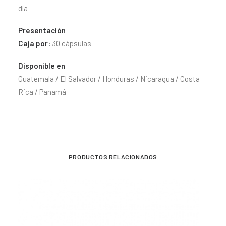
día
Presentación
Caja por:
30 cápsulas
Disponible en
Guatemala / El Salvador / Honduras / Nicaragua / Costa
Rica / Panamá
PRODUCTOS RELACIONADOS