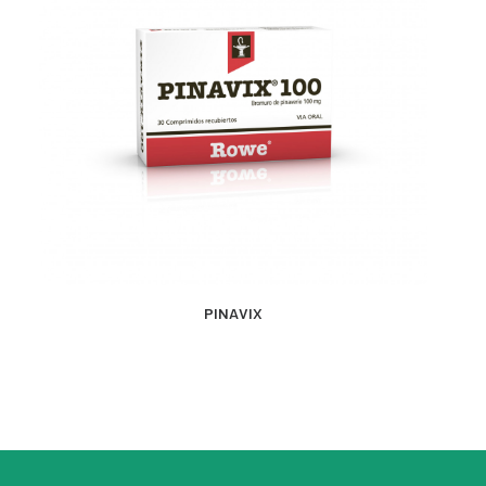
MÁS INFORMACIÓN
PINAVIX