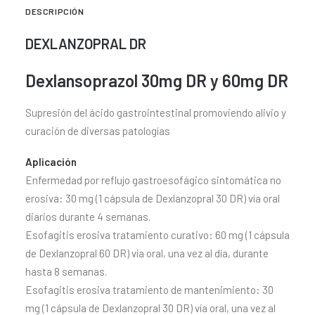
DESCRIPCIÓN
DEXLANZOPRAL DR
Dexlansoprazol 30mg DR y 60mg DR
Supresión del ácido gastrointestinal promoviendo alivio y
curación de diversas patologías
Aplicación
Enfermedad por reflujo gastroesofágico sintomática no
erosiva: 30 mg (1 cápsula de Dexlanzopral 30 DR) vía oral
diarios durante 4 semanas.
Esofagitis erosiva tratamiento curativo: 60 mg (1 cápsula
de Dexlanzopral 60 DR) vía oral, una vez al día, durante
hasta 8 semanas.
Esofagitis erosiva tratamiento de mantenimiento: 30
mg (1 cápsula de Dexlanzopral 30 DR) vía oral, una vez al