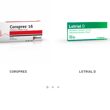
MÁS INFORMACIÓN
MÁS INFORMACIÓN
COROPRES
LOTRIAL D