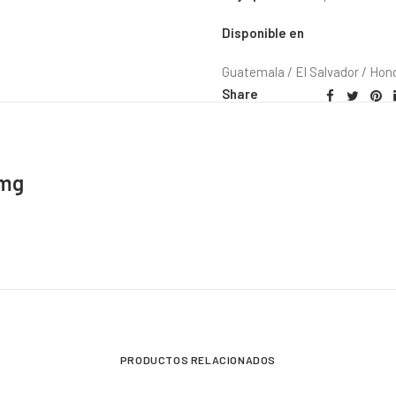
Disponible en
Guatemala / El Salvador / Hon
Share
 mg
PRODUCTOS RELACIONADOS