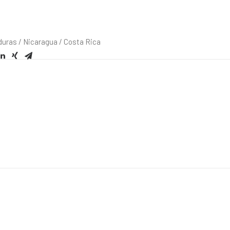
duras / Nicaragua / Costa Rica