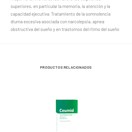
superiores, en particular la memoria, la atención y la
capacidad ejecutiva. Tratamiento de la somnolencia
diurna excesiva asociada con narcolepsia, apnea
obstructiva del sueño y en trastornos del ritmo del sueño
PRODUCTOS RELACIONADOS