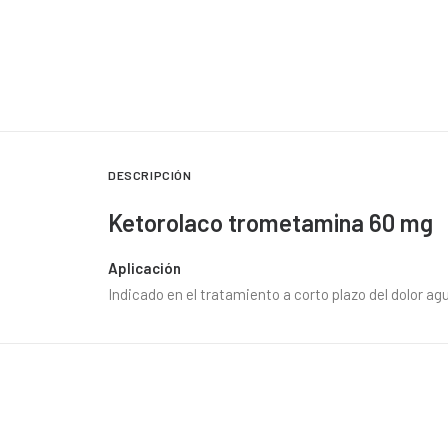
DESCRIPCIÓN
Ketorolaco trometamina 60 mg
Aplicación
Indicado en el tratamiento a corto plazo del dolor 