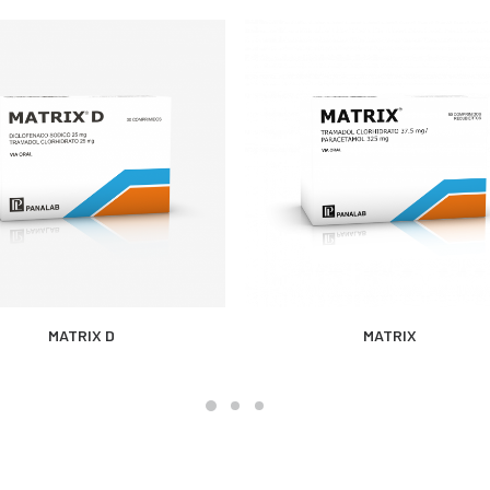
MÁS INFORMACIÓN
MÁS INFORMACIÓN
MATRIX D
MATRIX