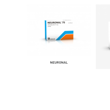
MÁS INFORMACIÓN
NEURONAL