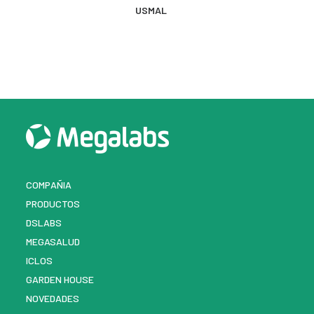
MÁS INFORMACIÓN
USMAL
COMPAÑIA
PRODUCTOS
DSLABS
MEGASALUD
ICLOS
GARDEN HOUSE
NOVEDADES