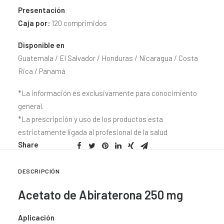
CONTACTO
Presentación
Caja por:
120 comprimidos
SEARCH
Disponible en
Guatemala / El Salvador / Honduras / Nicaragua / Costa
Rica / Panamá
*La información es exclusivamente para conocimiento
general.
*La prescripción y uso de los productos esta
estrictamente ligada al profesional de la salud
Share
DESCRIPCIÓN
Acetato de Abiraterona 250 mg
Aplicación