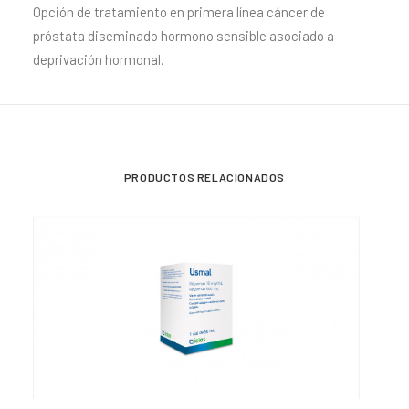
Opción de tratamiento en primera línea cáncer de
próstata diseminado hormono sensible asociado a
deprivación hormonal.
PRODUCTOS RELACIONADOS