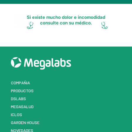
Si existe mucho dolor e incomodidad
consulte con su médico.
COMPAÑIA
PRODUCTOS
DSLABS
MEGASALUD
ICLOS
GARDEN HOUSE
NOVEDADES