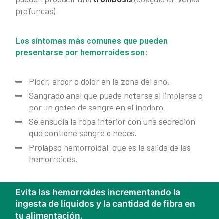
profundas)
Los síntomas más comunes que pueden
presentarse por hemorroides son:
Picor, ardor o dolor en la zona del ano.​
Sangrado anal que puede notarse al limpiarse o
por un goteo de sangre en el inodoro.​
Se ensucia la ropa interior con una secreción
que contiene sangre o heces.​
Prolapso hemorroidal, que es la salida de las
hemorroides.
Evita las hemorroides incrementando la
ingesta de líquidos y la cantidad de fibra en
tu alimentación.